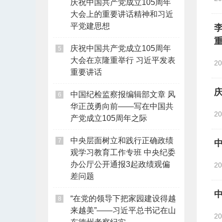
庆祝中国共产党成立105周年
大会上的重要讲话精神和习近
平党建思想
庆祝中国共产党成立105周年
5
大会在京隆重举行 习近平发表
2
重要讲话
中国纪检监察报编辑部文章 风
6
华正茂勇向前——写在中国共
2
产党成立105周年之际
中央层面树立和践行正确政绩
7
观学习教育工作专班 中央纪委
办公厅公开通报3起政绩观偏
2
差问题
“在党的领导下把家园建设得越
8
来越美”——习近平总书记在山
2