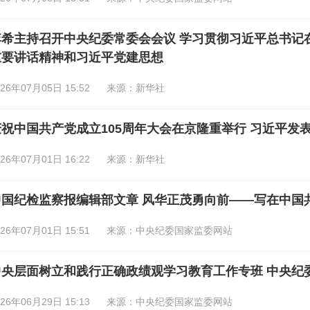
李希主持召开中央纪委常委会会议 学习贯彻习近平总书记在
重要讲话精神和习近平党建思想
026年07月05日 15:52
来源：新华社
庆祝中国共产党成立105周年大会在京隆重举行 习近平发
026年07月01日 16:22
来源：新华社
中国纪检监察报编辑部文章 风华正茂勇向前——写在中国共
026年07月01日 15:51
来源：中央纪委国家监委网站
中央层面树立和践行正确政绩观学习教育工作专班 中央纪
026年06月29日 15:13
来源：中央纪委国家监委网站