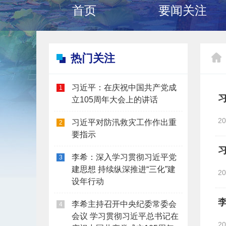
首页
要闻关注
热门关注
习近平：在庆祝中国共产党成
1
立105周年大会上的讲话
2
习近平对防汛救灾工作作出重
2
要指示
李希：深入学习贯彻习近平党
3
建思想 持续纵深推进“三化”建
2
设年行动
李希主持召开中央纪委常委会
4
会议 学习贯彻习近平总书记在
2