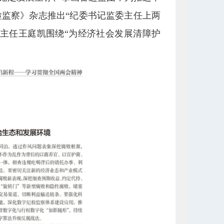
监察》杂志推出“纪委书记监委主任上两
主任王庭凯围绕“为经济社会发展清障护