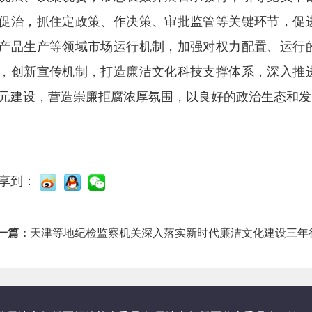
促治，抓住定政策、作决策、审批监管等关键环节，促
产品生产等领域市场运行机制，加强对权力配置、运行
，创新宣传机制，打造廉洁文化科技支撑体系，深入推
元建设，营造崇廉拒腐浓厚氛围，以良好的政治生态和发
享到：
一篇：
天津等地纪检监察机关深入落实新时代廉洁文化建设三年