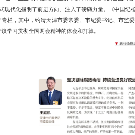
式现代化指明了前进方向、注入了磅礴力量。《中国纪检
”专栏，其中，约请天津市委常委、市纪委书记、市监委
”谈学习贯彻全国两会精神的体会和打算。