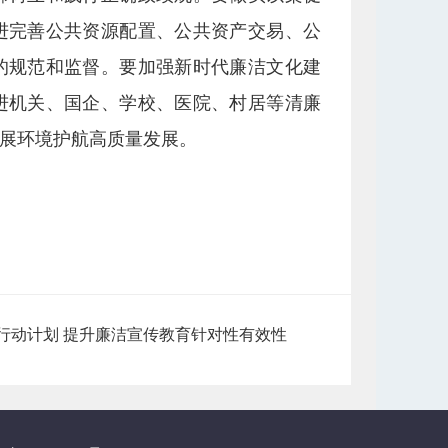
进完善公共资源配置、公共资产交易、公
的规范和监督。要加强新时代廉洁文化建
进机关、国企、学校、医院、村居等清廉
展环境护航高质量发展。
行动计划 提升廉洁宣传教育针对性有效性