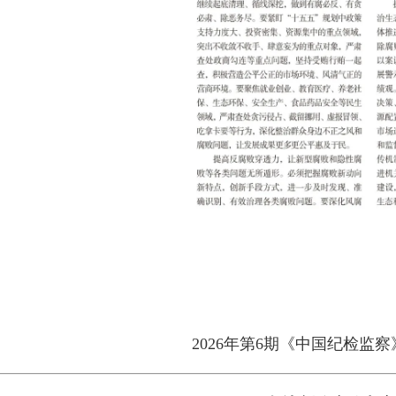
2026年第6期《中国纪检监