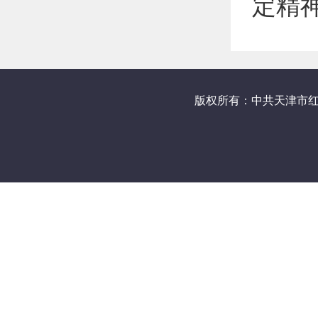
定精
版权所有：中共天津市