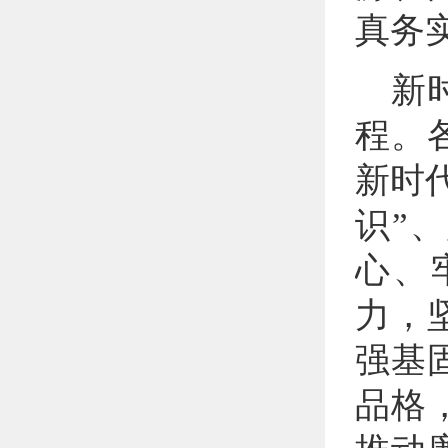
真务
新
程。
新时
识”
心、
力，
强基
品格