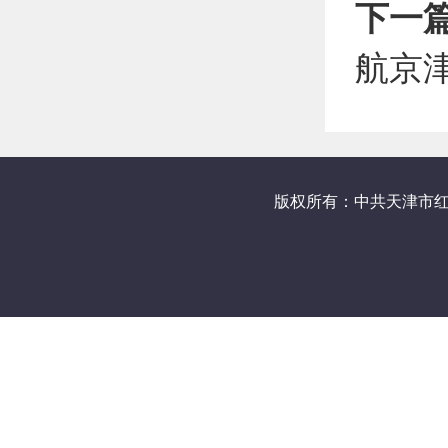
下一
航京
版权所有：中共天津市