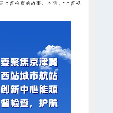
展监督检查的故事。本期，“监督视