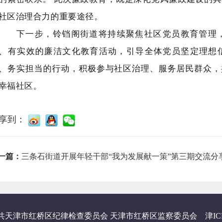
社区治理合力的重要途径。
下一步，铃铛阁街道将持续聚焦社区党员教育管理
、有实效的廉洁文化教育活动，引导全体党员坚定理想
、务实担当的行动，积极参与社区治理、服务居民群众，
幸福社区。
享到：
一篇：
三条石街道开展年轻干部“我为发展献一策”第三期交流分
共天津市红桥区纪律检查委员会 天津市红桥区监察委员会
津IC