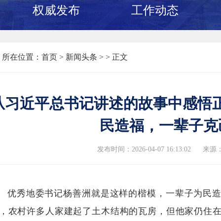
权威发布
工作动态
所在位置：
首页
>
新闻头条 >
> 正文
从习近平总书记讲述的故事中感悟正确
民造福，一辈子克
发布时间：2026-04-07 16:13:02
来源
优秀地委书记杨善洲就是这样的楷模，一辈子为民
，农村许多人家建起了土木结构的瓦房，但他家仍住