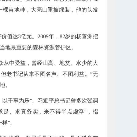
一棵苗地种，大亮山重披绿装，他的头发
价值达3亿元。2009年，82岁的杨善洲把
当地最重要的森林资源管护区。
群众从中受益，曾经山高、地贫、水少的大
，但老书记从来不图名声、不图利益。”无
地。
，以干事为乐”。习近平总书记曾多次强调
求是、求真务实，来不得半点虚浮”，指
样”。