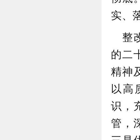
实、
整
的二
精神
以高
识，
管，
三是