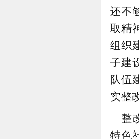
还不
取精
组织
子建
队伍
实整
整
特色