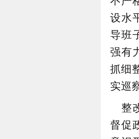
不严
设水
导班
强有
抓细
实巡
整
督促