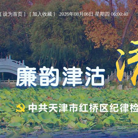
[
设为首页
]
[
加入收藏
]
2026年08月06日 星期四 06:00:41