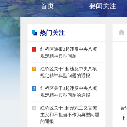
首页
要闻关注
热门关注
红桥区通报2起违反中央八项
1
规定精神典型问题
红桥区关于1起违反中央八项
2
规定精神典型问题的通报
红桥区关于3起违反中央八项
3
规定精神典型问题的通报
纪
红桥区关于1起形式主义官僚
4
主义和不担当不作为典型问题
下
的通报