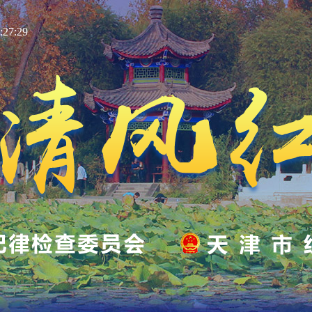
27:30