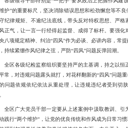
各级领导干部特别是“一把手”要从政治上把握作风建
维护”的重要标尺，坚决消除错误思想和松劲懈怠等不良
守纪律规矩、不逾纪法底线，带头反对特权思想、严格
风正气，让一言一行经得起监督、成得了标杆。要强化
央八项规定精神、纠治“四风”作为必谈、必讲内容，常
，持续紧绷作风纪律之弦，严防“四风”问题反弹回潮。
全区各级纪检监察组织要坚持严的主基调，持之以恒
平常，对违规问题露头就打，对花样翻新的“四风”问题
的问题依规依纪依法从重处理，让违规违纪者受到切
。
全区广大党员干部一定要从上述案例中汲取教训、引
动践行“两个维护”，让党的优良传统和作风成为日常习