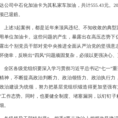
达公司中石化加油卡为其私家车加油，共计555.43元。2
项已退赔。
上述3起案例，都是近年来顶风违纪、不知收敛的典型
用单位加油卡。这些问题的产生，暴露出在高压态势下
露出个别党员干部对党中央推进全面从严治党的坚强意
怀侥幸，反映出“四风”问题顽固复杂，必须以更强决心
全区各级党组织要深入学习贯彻习近平总书记“七一”
精神，不断提高政治判断力、政治领悟力、政治执行力
政治建设为统领，努力把基层党组织锻造得更加坚强有
”工作态势。同时，也要健全制度、堵塞漏洞，以钉钉子
细。