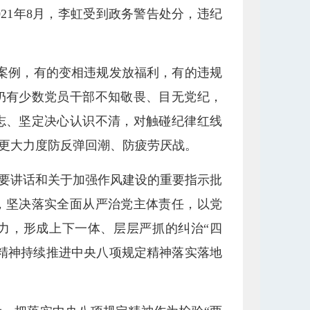
021年8月，李虹受到政务警告处分，违纪
案例，有的变相违规发放福利，有的违规
仍有少数党员干部不知敬畏、目无党纪，
志、坚定决心认识不清，对触碰纪律红线
、更大力度防反弹回潮、防疲劳厌战。
重要讲话和关于加强作风建设的重要指示批
，坚决落实全面从严治党主体责任，以党
力，形成上下一体、层层严抓的纠治“四
精神持续推进中央八项规定精神落实落地