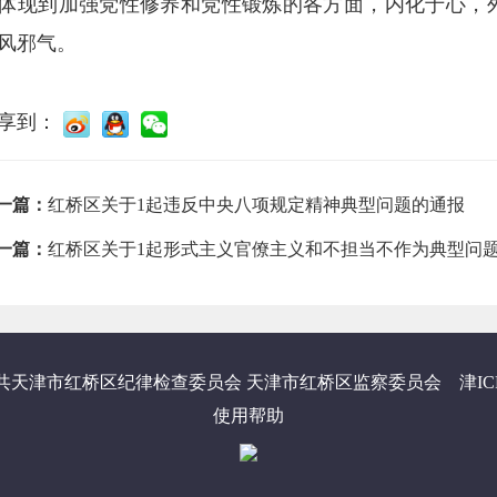
体现到加强党性修养和党性锻炼的各方面，内化于心，
风邪气。
享到：
一篇：
红桥区关于1起违反中央八项规定精神典型问题的通报
一篇：
红桥区关于1起形式主义官僚主义和不担当不作为典型问
共天津市红桥区纪律检查委员会 天津市红桥区监察委员会
津IC
使用帮助