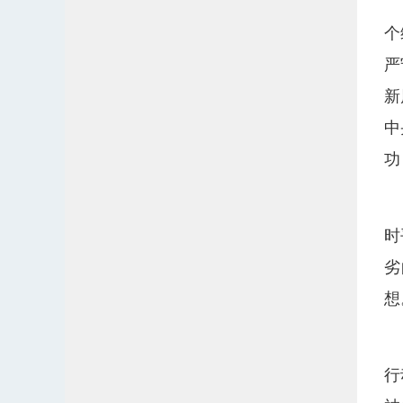
个
严
新
中
功
时
劣
想
行