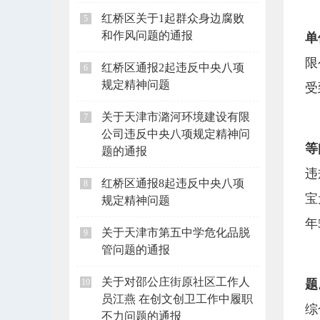
红桥区关于1起群众身边腐败
5
和作风问题的通报
单
限
红桥区通报2起违反中央八项
6
规定精神问题
受
关于天津市潞河环境建设有限
7
公司违反中央八项规定精神问
等
题的通报
违
红桥区通报8起违反中央八项
8
宝
规定精神问题
年
关于天津市第五中学危化品脱
9
管问题的通报
关于对邵公庄街原社区工作人
10
题
员江燕 在创文创卫工作中履职
综
不力问题的通报