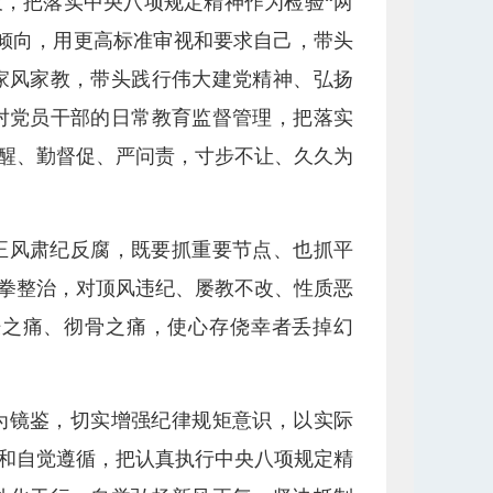
设，把落实中央八项规定精神作为检验“两
倾向，用更高标准审视和要求自己，带头
家风家教，带头践行伟大建党精神、弘扬
对党员干部的日常教育监督管理，把落实
提醒、勤督促、严问责，寸步不让、久久为
正风肃纪反腐，既要抓重要节点、也抓平
重拳整治，对顶风违纪、屡教不改、性质恶
肤之痛、彻骨之痛，使心存侥幸者丢掉幻
为镜鉴，切实增强纪律规矩意识，以实际
惯和自觉遵循，把认真执行中央八项规定精