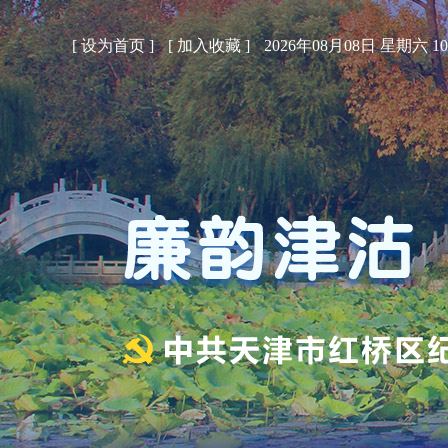
[
设为首页
]
[
加入收藏
]
2026年08月08日 星期六 10: