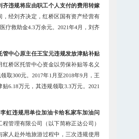
刘齐违规将应由职工个人支付的费用转嫁
0年期间，经刘齐决定，红桥区国有资产经营有
救助金4.3万余元。2021年4月，刘齐
托管中心原主任王宝元违规发放津贴补贴
团使用红桥区托管中心资金以劳保补贴等名义
300元。2017年1月至2018年9月，王
18万元，其违规领取3.3万元。2021
长李虹违规用单位加油卡给私家车加油问
设工程管理有限公司（以下简称正达公司）
与家人赴外地旅游过程中，三次违规使用